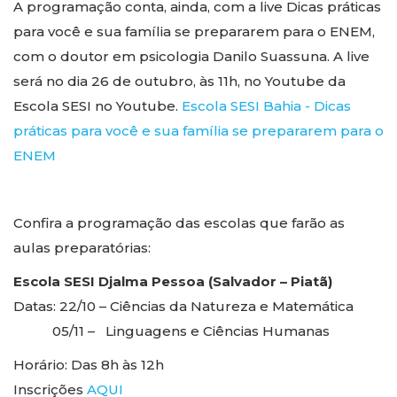
A programação conta, ainda, com a live
Dicas práticas
para você e sua família se prepararem para o ENEM
,
com o doutor em psicologia Danilo Suassuna. A live
será no dia 26 de outubro
, às 11h, no Youtube da
Escola SESI no Youtube.
Escola SESI Bahia - Dicas
práticas para você e sua família se prepararem para o
ENEM
Confira a programação das escolas que farão as
aulas preparatórias:
Escola SESI Djalma Pessoa (Salvador – Piatã)
Datas
: 22/10 – Ciências da Natureza e Matemática
05/11 – Linguagens e Ciências Humanas
Horário:
Das 8h às 12h
Inscrições
AQUI