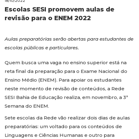
18/10/2022
Escolas SESI promovem aulas de
revisão para o ENEM 2022
Aulas preparatórias serão abertas para estudantes de
escolas públicas e particulares.
Quem busca uma vaga no ensino superior está na
reta final da preparação para o Exame Nacional do
Ensino Médio (ENEM). Para apoiar os estudantes
neste momento de revisão de conteúdos, a Rede
SESI Bahia de Educação realiza, em novembro, a 3ª
Semana do ENEM.
Sete escolas da Rede vão realizar dois dias de aulas
preparatórias: um voltado para os conteúdos de
Linguagens e Ciências Humanas e outro para