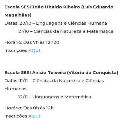
Escola SESI João Ubaldo Ribeiro (Luís Eduardo
Magalhães)
Datas:
20/10 – Linguagens e Ciências Humana
21/10 – Ciências da Natureza e Matemática
Horário:
Das 7h às 12h20
Inscrições
AQUI
Escola SESI Anísio Teixeira (Vitória da Conquista)
Datas:
11/11 – Ciências da Natureza e Ciências
Humanas
12/11 – Linguagens e Matemática
Horário:
Das 8h às 12h
Inscrições
AQUI