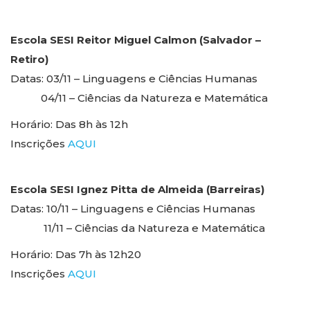
Escola SESI Reitor Miguel Calmon (Salvador –
Retiro)
Datas:
03/11 – Linguagens e Ciências Humanas
04/11 – Ciências da Natureza e Matemática
Horário:
Das 8h às 12h
Inscrições
AQUI
Escola SESI Ignez Pitta de Almeida (Barreiras)
Datas:
10/11 – Linguagens e Ciências Humanas
11/11 – Ciências da Natureza e Matemática
Horário:
Das 7h às 12h20
Inscrições
AQUI