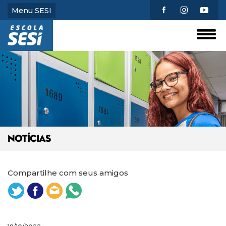
Menu SESI
NOTÍCIAS
Compartilhe com seus amigos