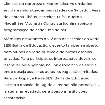
Ciências da Natureza e Matemática. As unidades
escolares são situadas nas cidades de Salvador, Feira
de Santana, Ilhéus, Barreiras, Luís Eduardo
Magalhães, Vitória da Conquista (confira abaixo a
programação de cada uma delas).
Além dos estudantes do 3º ano das escolas da Rede
SESI Bahia de Educação, o evento também é aberto
para alunos da rede pública e de outras escolas
privadas. Para participar, os interessados devem se
inscrever pelo Sympla, no link específico da escola
onde deseja assistir as aulas. As vagas são limitadas.
Para participar, a Rede SESI Bahia de Educação
solicita a doação de 1kg de alimento não perecível. O
material arrecadado será doado a instituiç
ões
assistenciais.