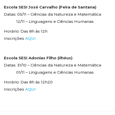
Escola SESI José Carvalho (Feira de Santana)
Datas:
05/11 – Ciências da Natureza e Matemática
12/11 – Linguagens e Ciências Humanas
Horário:
Das 8h às 12h
Inscrições
AQUI
Escola SESI Adonias Filho (Ilhéus)
Datas: 31/10 – Ciências da Natureza e Matemática
01/11 – Linguagens e Ciências Humanas
Horário:
Das 8h às 12h20
Inscrições
AQUI