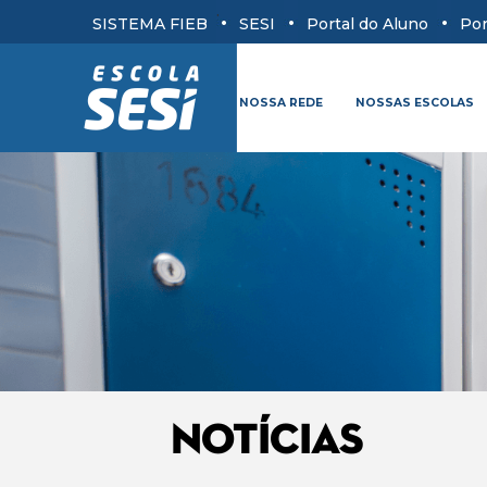
.
SISTEMA FIEB
SESI
Portal do Aluno
Por
NOSSA REDE
NOSSAS ESCOLAS
NOTÍCIAS