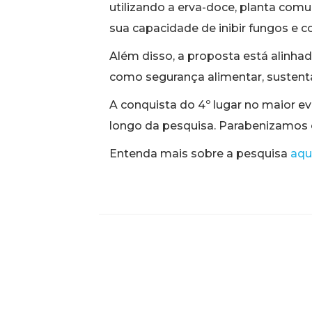
utilizando a erva-doce, planta com
sua capacidade de inibir fungos e co
Além disso, a proposta está alinh
como segurança alimentar, sustent
A conquista do 4º lugar no maior e
longo da pesquisa. Parabenizamos 
Entenda mais sobre a pesquisa
aqu