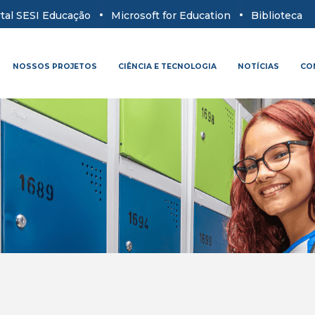
tal SESI Educação
Microsoft for Education
Biblioteca
NOSSOS PROJETOS
CIÊNCIA E TECNOLOGIA
NOTÍCIAS
CO