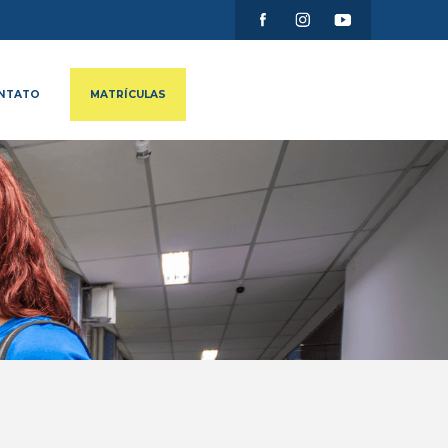
NTATO
MATRÍCULAS