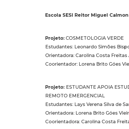
Escola SESI Reitor Miguel Calmon
Projeto:
COSMETOLOGIA VERDE
Estudantes: Leonardo Simões Bispo
Orientadora: Carolina Costa Freitas
Coorientador: Lorena Brito Góes Vie
Projeto:
ESTUDANTE APOIA ESTU
REMOTO EMERGENCIAL
Estudantes: Lays Verena Silva de 
Orientadora: Lorena Brito Góes Viei
Coorientadora: Carolina Costa Freit