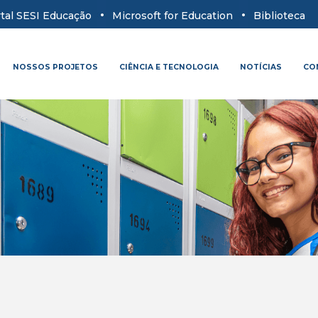
tal SESI Educação
Microsoft for Education
Biblioteca
NOSSOS PROJETOS
CIÊNCIA E TECNOLOGIA
NOTÍCIAS
CO