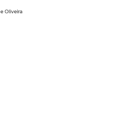
e Oliveira