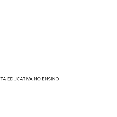
o
TA EDUCATIVA NO ENSINO