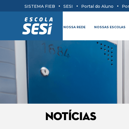
.
SISTEMA FIEB
SESI
Portal do Aluno
Por
NOSSA REDE
NOSSAS ESCOLAS
NOTÍCIAS