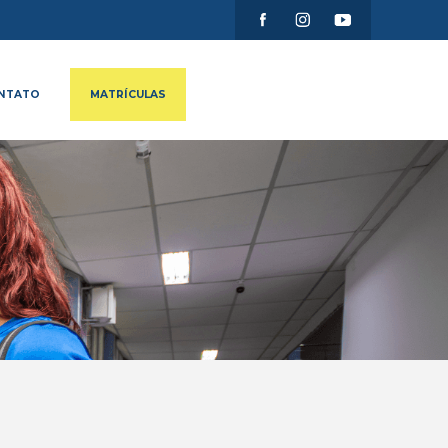
NTATO
MATRÍCULAS